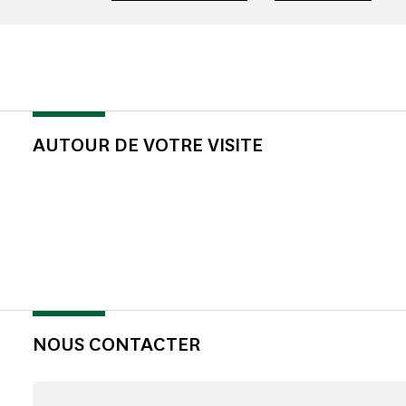
AUTOUR DE VOTRE VISITE
NOUS CONTACTER