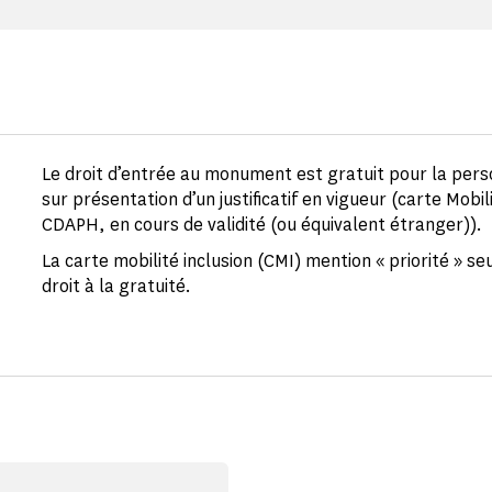
Le droit d’entrée au monument est gratuit pour la per
sur présentation d’un justificatif en vigueur (carte Mobil
CDAPH, en cours de validité (ou équivalent étranger)).
La carte mobilité inclusion (CMI) mention « priorité » s
droit à la gratuité.