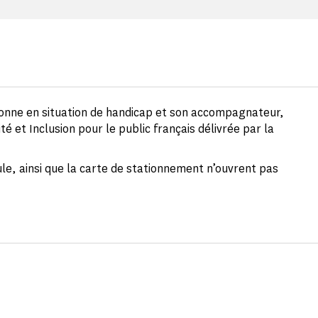
sonne en situation de handicap et son accompagnateur,
ité et Inclusion pour le public français délivrée par la
eule, ainsi que la carte de stationnement n’ouvrent pas