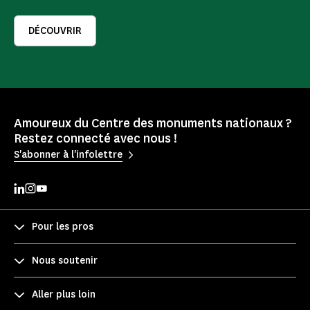
DÉCOUVRIR
Amoureux du Centre des monuments nationaux ?
Restez connecté avec nous !
S'abonner à l'infolettre
Pour les pros
Nous soutenir
Aller plus loin