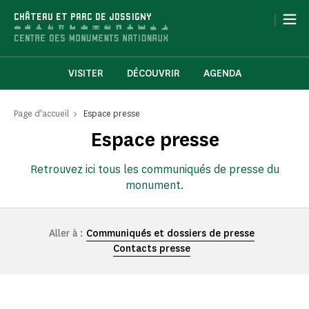
Panneau de gestion des cookies
|
CHÂTEAU ET PARC DE JOSSIGNY
VISITER
DÉCOUVRIR
AGENDA
Page d'accueil
Espace presse
Espace presse
Retrouvez ici tous les communiqués de presse du
monument.
Aller à :
Communiqués et dossiers de presse
Contacts presse