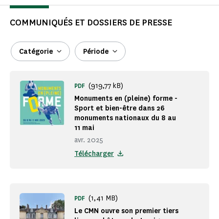
COMMUNIQUÉS ET DOSSIERS DE PRESSE
Catégorie
Période
(919,77 kB)
PDF
Monuments en (pleine) forme -
Sport et bien-être dans 26
monuments nationaux du 8 au
11 mai
avr. 2025
Télécharger
(1,41 MB)
PDF
Le CMN ouvre son premier tiers