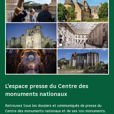
L'espace presse du Centre des
monuments nationaux
Retrouvez tous les dossiers et communiqués de presse du
Centre des monuments nationaux et de ses 100 monuments.