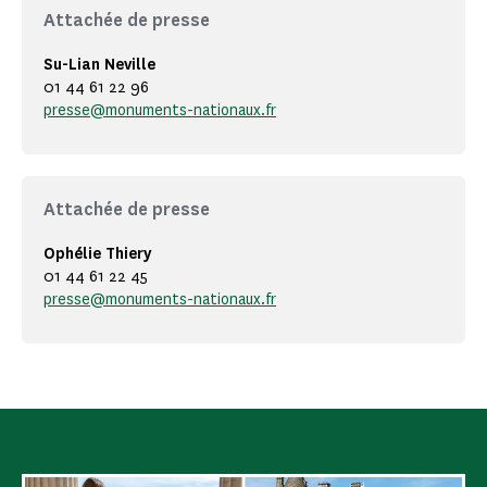
Attachée de presse
Su-Lian Neville
01 44 61 22 96
presse@monuments-nationaux.fr
Attachée de presse
Ophélie Thiery
01 44 61 22 45
presse@monuments-nationaux.fr