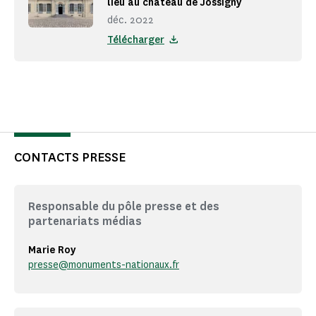
lieu au château de Jossigny
déc. 2022
Télécharger
CONTACTS PRESSE
Responsable du pôle presse et des
partenariats médias
Marie Roy
presse@monuments-nationaux.fr