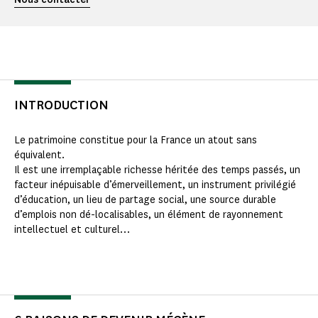
INTRODUCTION
Le patrimoine constitue pour la France un atout sans
équivalent.
Il est une irremplaçable richesse héritée des temps passés, un
facteur inépuisable d’émerveillement, un instrument privilégié
d’éducation, un lieu de partage social, une source durable
d’emplois non dé-localisables, un élément de rayonnement
intellectuel et culturel…