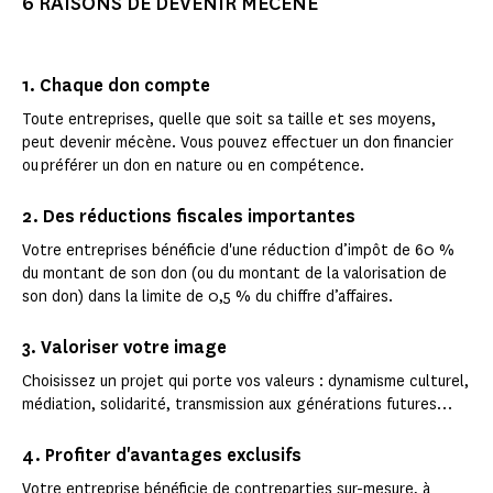
6 RAISONS DE DEVENIR MÉCÈNE
1. Chaque don compte
Toute entreprises, quelle que soit sa taille et ses moyens,
peut devenir mécène. Vous pouvez effectuer un don financier
ou préférer un don en nature ou en compétence.
2. Des réductions fiscales importantes
Votre entreprises bénéficie d'une réduction d’impôt de 60 %
du montant de son don (ou du montant de la valorisation de
son don) dans la limite de 0,5 % du chiffre d’affaires.
3. Valoriser votre image
Choisissez un projet qui porte vos valeurs : dynamisme culturel,
médiation, solidarité, transmission aux générations futures…
4. Profiter d'avantages exclusifs
Votre entreprise bénéficie de contreparties sur-mesure, à