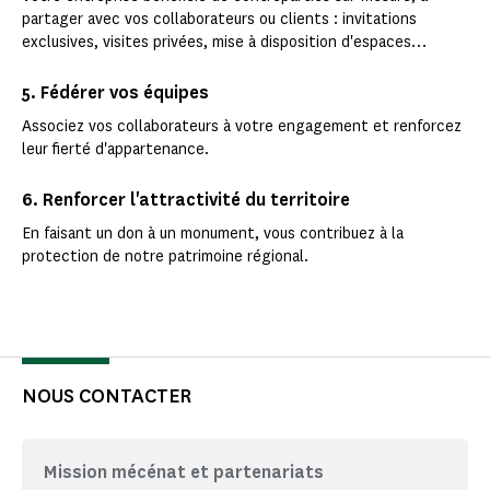
partager avec vos collaborateurs ou clients : invitations
exclusives, visites privées, mise à disposition d'espaces…
5. Fédérer vos équipes
Associez vos collaborateurs à votre engagement et renforcez
leur fierté d'appartenance.
6. Renforcer l'attractivité du territoire
En faisant un don à un monument, vous contribuez à la
protection de notre patrimoine régional.
NOUS CONTACTER
Mission mécénat et partenariats