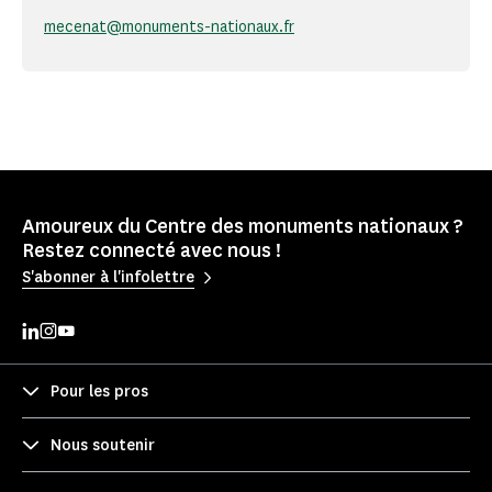
mecenat@monuments-nationaux.fr
Amoureux du Centre des monuments nationaux ?
Restez connecté avec nous !
S'abonner à l'infolettre
Pour les pros
Nous soutenir