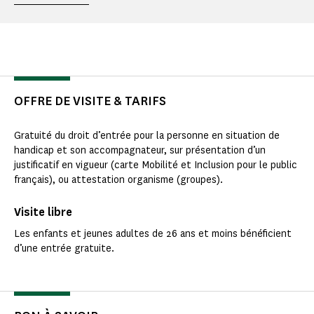
OFFRE DE VISITE & TARIFS
Gratuité du droit d’entrée pour la personne en situation de
handicap et son accompagnateur, sur présentation d’un
justificatif en vigueur (carte Mobilité et Inclusion pour le public
français), ou attestation organisme (groupes).
Visite libre
Les enfants et jeunes adultes de 26 ans et moins bénéficient
d’une entrée gratuite.