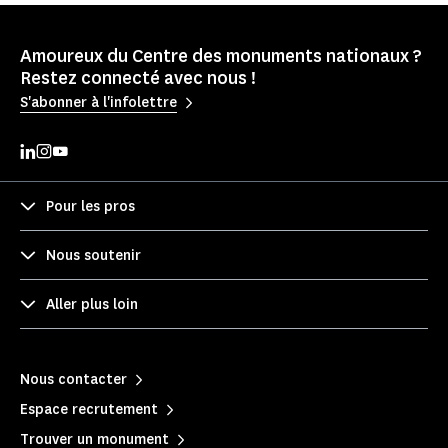
Amoureux du Centre des monuments nationaux ?
Restez connecté avec nous !
S'abonner à l'infolettre
Pour les pros
Nous soutenir
Aller plus loin
Nous contacter
Espace recrutement
Trouver un monument