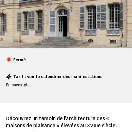
Fermé
Tarif : voir le calendrier des manifestations
En savoir plus
Découvrez un témoin de l’architecture des «
maisons de plaisance » élevées au XVIIIe siècle.