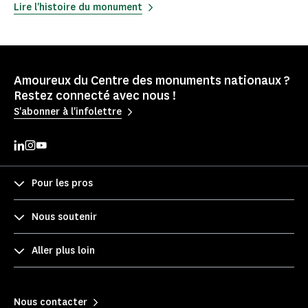
Lire l'histoire du monument
Amoureux du Centre des monuments nationaux ?
Restez connecté avec nous !
S'abonner à l'infolettre
Pour les pros
Nous soutenir
Aller plus loin
Nous contacter