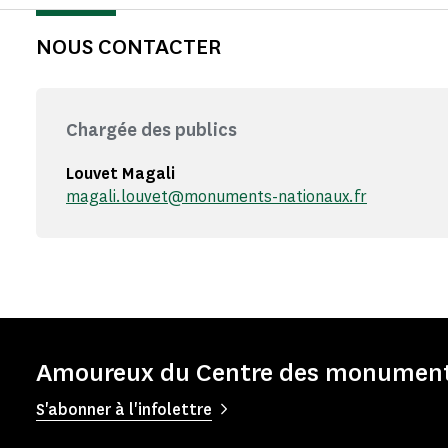
NOUS CONTACTER
Chargée des publics
Louvet Magali
magali.louvet@monuments-nationaux.fr
Amoureux du Centre des monuments
S'abonner à l'infolettre