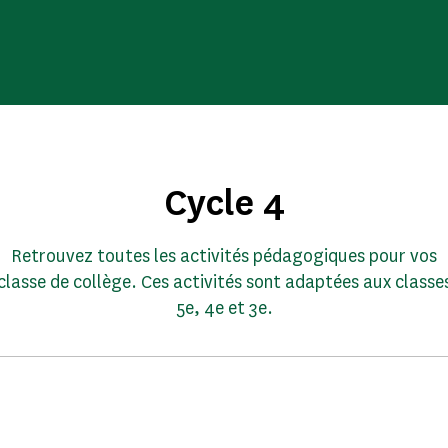
Cycle 4
Retrouvez toutes les activités pédagogiques pour vos
classe de collège. Ces activités sont adaptées aux classe
5e, 4e et 3e.