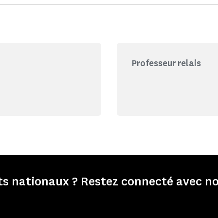
Professeur relais
 nationaux ? Restez connecté avec no