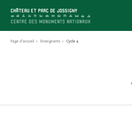
Panneau de gestion des cookies
CHÂTEAU ET PARC DE JOSSIGNY
Page d'accueil
Enseignants
Cycle 4