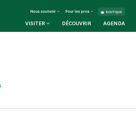
Nous soutenir
Pour les pros
BOUTIQUE
VISITER
DÉCOUVRIR
AGENDA
s