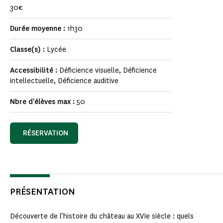
30€
Durée moyenne :
1h30
Classe(s) :
Lycée
Accessibilité :
Déficience visuelle, Déficience
intellectuelle, Déficience auditive
Nbre d'élèves max :
50
RÉSERVATION
PRÉSENTATION
Découverte de l’histoire du château au XVIe siècle : quels