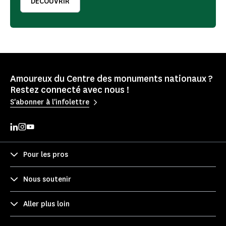
DÉCOUVRIR
Amoureux du Centre des monuments nationaux ?
Restez connecté avec nous !
S'abonner à l'infolettre
Pour les pros
Nous soutenir
Aller plus loin