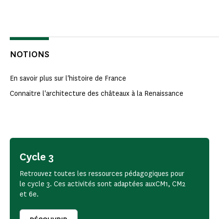
NOTIONS
En savoir plus sur l'histoire de France
Connaitre l'architecture des châteaux à la Renaissance
Cycle 3
Retrouvez toutes les ressources pédagogiques pour
le cycle 3. Ces activités sont adaptées auxCM1, CM2
et 6e.