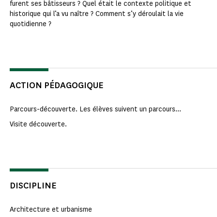
furent ses bâtisseurs ? Quel était le contexte politique et
historique qui l’a vu naître ? Comment s’y déroulait la vie
quotidienne ?
ACTION PÉDAGOGIQUE
Parcours-découverte. Les élèves suivent un parcours...
Visite découverte.
DISCIPLINE
Architecture et urbanisme