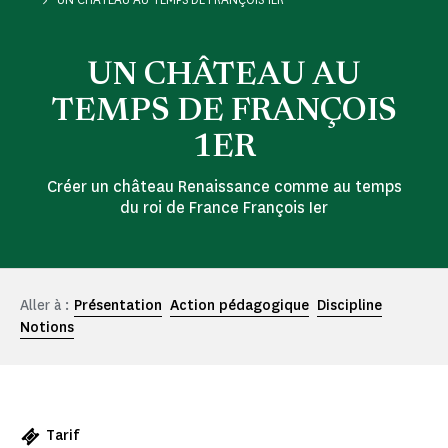
UN CHÂTEAU AU
TEMPS DE FRANÇOIS
1ER
Créer un château Renaissance comme au temps
du roi de France François Ier
Aller à :
Présentation
Action pédagogique
Discipline
Notions
Tarif