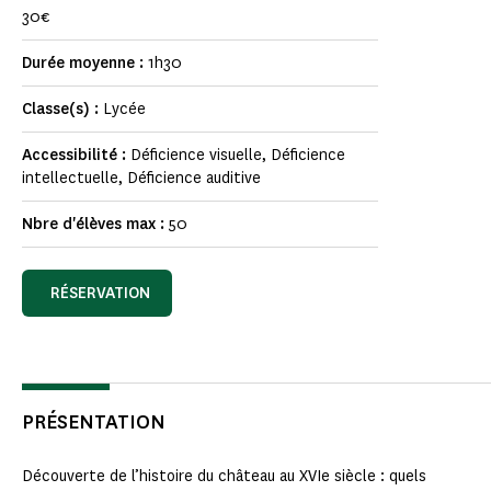
30€
Durée moyenne :
1h30
Classe(s) :
Lycée
Accessibilité :
Déficience visuelle, Déficience
intellectuelle, Déficience auditive
Nbre d'élèves max :
50
RÉSERVATION
PRÉSENTATION
Découverte de l’histoire du château au XVIe siècle : quels