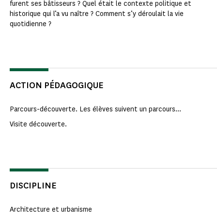
furent ses bâtisseurs ? Quel était le contexte politique et
historique qui l’a vu naître ? Comment s’y déroulait la vie
quotidienne ?
ACTION PÉDAGOGIQUE
Parcours-découverte. Les élèves suivent un parcours...
Visite découverte.
DISCIPLINE
Architecture et urbanisme