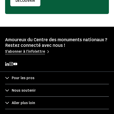
DÉCOUVRIR
Amoureux du Centre des monuments nationaux ?
Restez connecté avec nous !
S'abonner à l'infolettre
Pour les pros
Nous soutenir
Aller plus loin