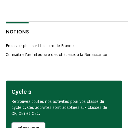
NOTIONS
En savoir plus sur l'histoire de France
Connaitre l'architecture des châteaux à la Renaissance
Cycle 2
Retrouvez toutes nos activités pour vos classe du
cycle 2. Ces activités sont adaptées aux classes de
CP, CE1 et CE2.