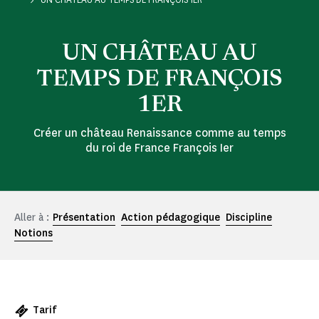
UN CHÂTEAU AU
TEMPS DE FRANÇOIS
1ER
Créer un château Renaissance comme au temps
du roi de France François Ier
Aller à :
Présentation
Action pédagogique
Discipline
Notions
Tarif