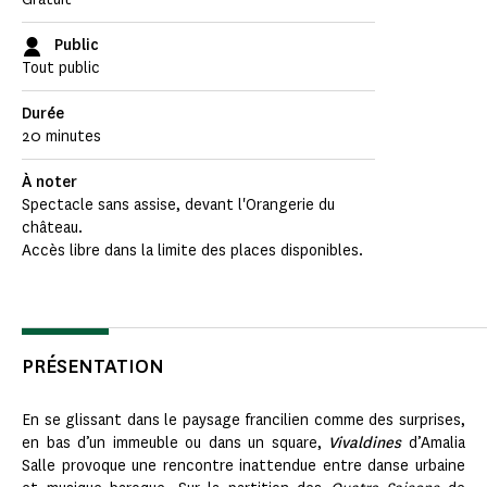
Public
Tout public
Durée
20 minutes
À noter
Spectacle sans assise, devant l'Orangerie du
château.
Accès libre dans la limite des places disponibles.
PRÉSENTATION
En se glissant dans le paysage francilien comme des surprises,
en bas d’un immeuble ou dans un square,
Vivaldines
d’Amalia
Salle provoque une rencontre inattendue entre danse urbaine