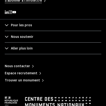
S'abonner à l'infolettre
Pour les pros
Nous soutenir
Aller plus loin
Nous contacter
Espace recrutement
Trouver un monument