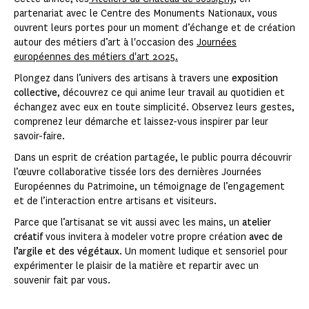
partenariat avec le Centre des Monuments Nationaux, vous
ouvrent leurs portes pour un moment d’échange et de création
autour des métiers d’art à l'occasion des
Journées
européennes des métiers d'art 2025.
Plongez dans l’univers des artisans à travers une
exposition
collective
, découvrez ce qui anime leur travail au quotidien et
échangez avec eux en toute simplicité. Observez leurs gestes,
comprenez leur démarche et laissez-vous inspirer par leur
savoir-faire.
Dans un esprit de création partagée, le public pourra découvrir
l’œuvre collaborative tissée lors des dernières Journées
Européennes du Patrimoine, un témoignage de l’engagement
et de l’interaction entre artisans et visiteurs.
Parce que l’artisanat se vit aussi avec les mains, un
atelier
créatif
vous invitera à modeler votre propre création
avec de
l’argile et des végétaux
. Un moment ludique et sensoriel pour
expérimenter le plaisir de la matière et repartir avec un
souvenir fait par vous.