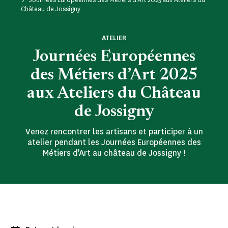
Château de Jossigny
ATELIER
Journées Européennes
des Métiers d’Art 2025
aux Ateliers du Château
de Jossigny
Venez rencontrer les artisans et participer à un
atelier pendant les Journées Européennes des
Métiers d'Art au château de Jossigny !