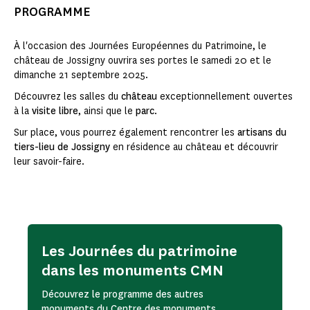
PROGRAMME
À l'occasion des Journées Européennes du Patrimoine, le
château de Jossigny ouvrira ses portes le samedi 20 et le
dimanche 21 septembre 2025.
Découvrez les salles du
château
exceptionnellement ouvertes
à la
visite libre
, ainsi que le
parc
.
Sur place, vous pourrez également rencontrer les
artisans du
tiers-lieu de Jossigny
en résidence au château et découvrir
leur savoir-faire.
Les Journées du patrimoine
dans les monuments CMN
Découvrez le programme des autres
monuments du Centre des monuments