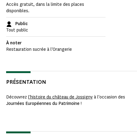
Accès gratuit, dans la limite des places
disponibles.
Public
Tout public
À noter
Restauration sucrée à l'Orangerie
PRÉSENTATION
Découvrez
l'histoire du château de Jossigny
à l'occasion des
Journées Européennes du Patrimoine
!