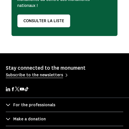
nationaux !
CONSULTER LA LISTE
Stay connected to the monument
Subscribe to the newsletters
For the professionals
Make a donation