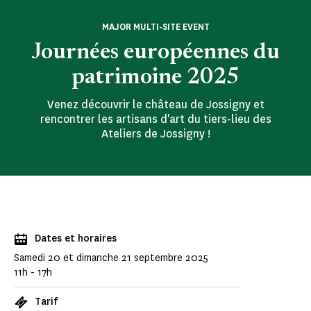
MAJOR MULTI-SITE EVENT
Journées européennes du
patrimoine 2025
Venez découvrir le château de Jossigny et
rencontrer les artisans d'art du tiers-lieu des
Ateliers de Jossigny !
Dates et horaires
Samedi 20 et dimanche 21 septembre 2025
11h - 17h
Tarif